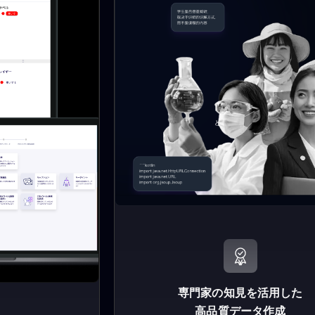
専門家の知見を活用した
高品質データ作成