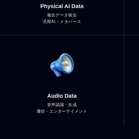
Physical AI Data
複合データ統合
汎用AI・メタバース
Audio Data
音声認識・生成
通信・エンターテイメント