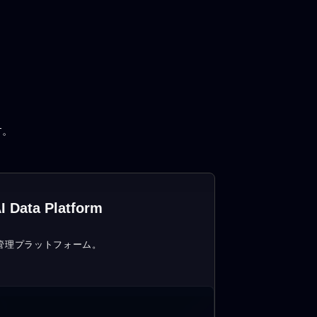
す。
I Data Platform
管理プラットフォーム。