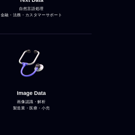
Text Data
自然言語処理
金融・法務・カスタマーサポート
Image Data
画像認識・解析
製造業・医療・小売