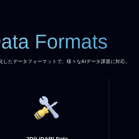
ata Formats
化したデータフォーマットで、様々なAIデータ課題に対応。