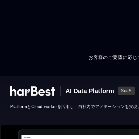
お客様のご要望に応じ
AI Data Platform
SaaS
PlatformとCloud workerを活用し、
自社内でアノテーションを実現