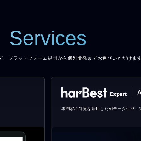
Services
て、プラットフォーム提供から個別開発までお選びいただけま
A
。
専門家の知見を活用したAIデータ生成・