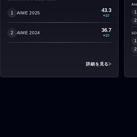
Ans
43.3
1
1
AIME 2025
+10
2
36.7
2
AIME 2024
SO
+10
1
2
詳細を見る