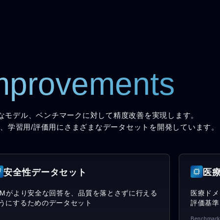
mprovements
なモデル、ベンチマークに対して精度改善を実現します。
、学習用/評価用にさまざまなデータセットを開発しています。
安全性データセット
医
LMがより安全な回答を、品質を落とさずに行える
医療ドメ
うにするためのデータセット
評価基準
Benchmark