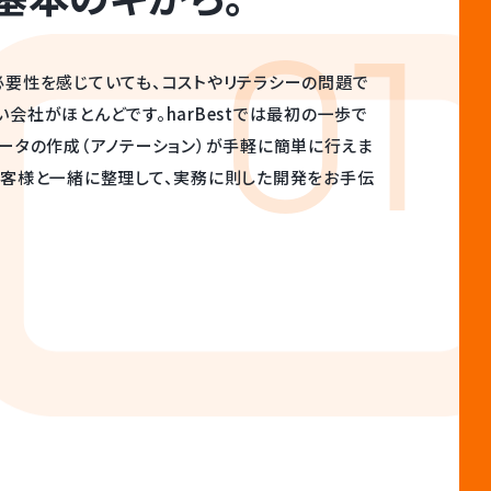
01
必要性を感じていても、コストやリテラシーの問題で
会社がほとんどです。harBestでは最初の一歩で
ータの作成（アノテーション）が手軽に簡単に行えま
お客様と一緒に整理して、実務に則した開発をお手伝