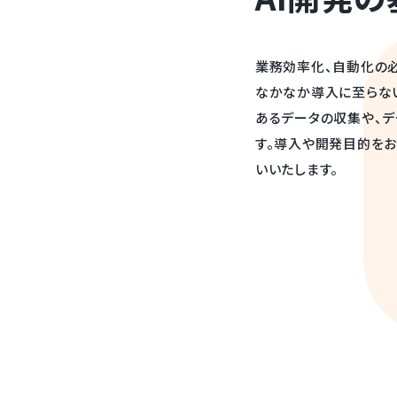
業務効率化、自動化の
なかなか導入に至らない
あるデータの収集や、デ
す。導入や開発目的を
いいたします。
Point 02