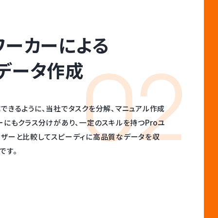
ワーカーによる
02
データ作成
できるように、当社でタスクを分解、マニュアル作成
ーにもクラス分けがあり、一定のスキルを持つProユ
ーザーと比較してスピーディに高品質なデータを収
です。