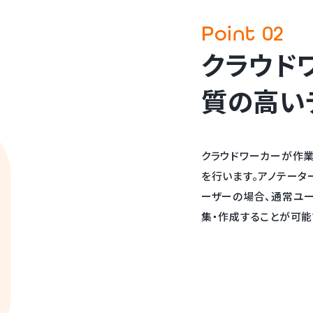
クラウド
質の高い
クラウドワーカーが作業
を行います。アノテータ
ーザーの場合、通常ユ
集・作成することが可能