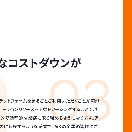
なコストダウンが
03
ラットフォームをまるごとご利用いただくことが可能
テーションリソースをアウトソーシングすることで、社
質的で効率的な業務に取り組めるようになります。ア
内に新設するような感覚で、多くの企業の皆様にご
。