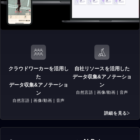
クラウドワーカーを活用し
自社リソースを活用した
た
データ収集&アノテーショ
データ収集&アノテーショ
ン
自然言語 | 画像/動画 | 音声
ン
自然言語 | 画像/動画 | 音声
詳細を見る