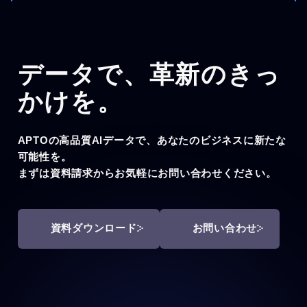
データで、
革新のきっ
かけを。
APTOの高品質AIデータで、あなたのビジネスに新たな
可能性を。
まずは資料請求からお気軽にお問い合わせください。
資料ダウンロード
お問い合わせ