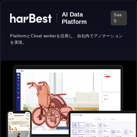
AI Data
Saa
Platform
S
PlatformとCloud workerを活用し、
自社内でアノテーション
を実現。