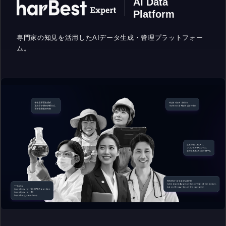
AI Data
Platform
専門家の知見を活用したAIデータ生成・
管理プラットフォー
ム。