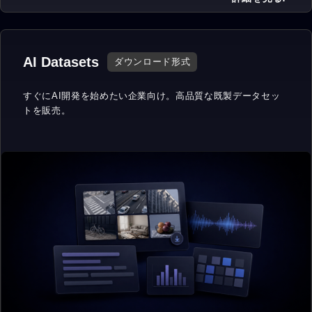
AI Datasets
ダウンロード形式
すぐにAI開発を始めたい企業向け。
高品質な既製データセッ
トを販売。