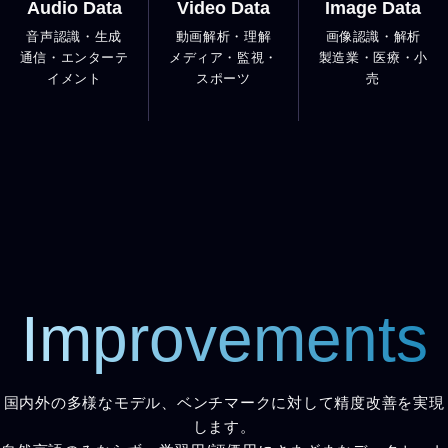
Audio Data
Video Data
Image Data
音声認識・生成
動画解析・理解
画像認識・解析
通信・エンターテ
メディア・監視・
製造業・医療・小
イメント
スポーツ
売
Improvements
国内外の多様なモデル、ベンチマークに対して精度改善を実現
します。