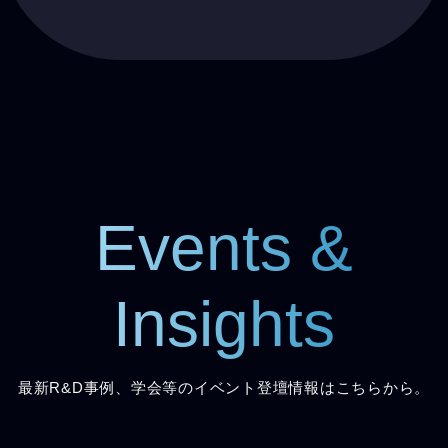
Events &
Insights
最新R&D事例、学会等のイベント登壇情報はこちらから。