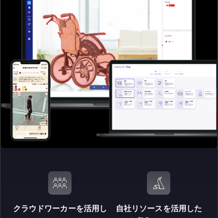
クラウドワーカーを活用し
自社リソースを活用した