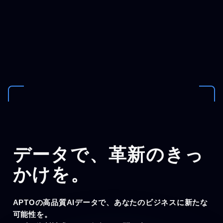
データで、
革新のきっ
かけを。
APTOの高品質AIデータで、あなたのビジネスに新たな
可能性を。