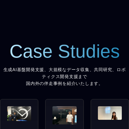
Case Studies
生成AI基盤開発支援、大規模なデータ収集、共同研究、ロボ
ティクス開発支援まで
国内外の伴走事例を紹介いたします。