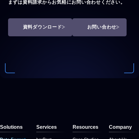
まずは資料請求からお気軽にお問い合わせください。
資料ダウンロード
お問い合わせ
Solutions
Services
Resources
Company