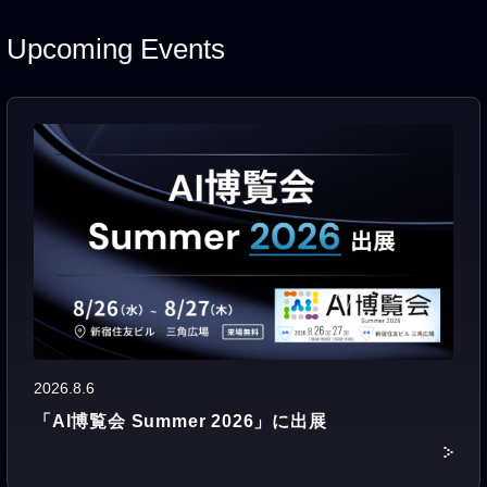
Upcoming Events
2026.8.6
「AI博覧会 Summer 2026」に出展