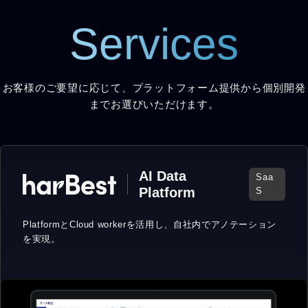
Services
お客様のご要望に応じて、プラットフォーム提供から個別開発
までお選びいただけます。
AI Data
Saa
Platform
S
PlatformとCloud workerを活用し、
自社内でアノテーション
を実現。