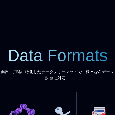
Data Formats
業界・用途に特化したデータフォーマットで、様々なAIデータ
課題に対応。