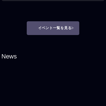
イベント一覧を見る
News