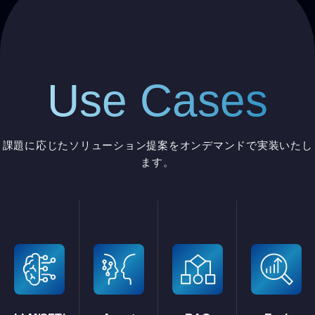
Use Cases
課題に応じたソリューション提案をオンデマンドで実装いたし
ます。